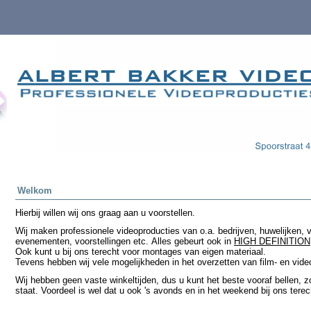
Welkom
Hierbij willen wij ons graag aan u voorstellen.
Wij maken professionele videoproducties van o.a. bedrijven, huwelijken, v
evenementen, voorstellingen etc. Alles gebeurt ook
in
HIGH DEFINITION
Ook kunt u bij ons terecht voor montages van eigen materiaal.
Tevens hebben wij vele mogelijkheden in het overzetten van film- en video
Wij hebben geen vaste winkeltijden, dus u kunt het beste vooraf bellen, z
staat. Voordeel is wel dat u ook 's avonds en in het weekend bij ons terec