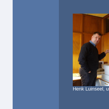
Henk Luinseel, 