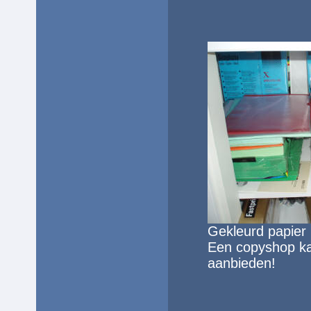
Gekleurd
papier
Een copyshop ka
aanbieden!