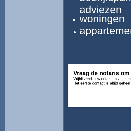
adviezen
woningen
appartemen
Vraag de notaris om
Vrijblijvend - uw notaris in
zutphen
Het eerste contact is altijd geheel 