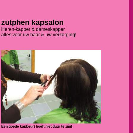
zutphen kapsalon
Heren-kapper & dameskapper
alles voor uw haar & uw verzorging!
Een goede kapbeurt hoeft niet duur te zijn!