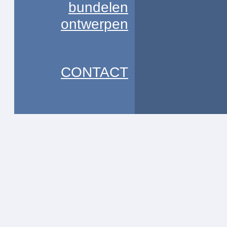
bundelen
ontwerpen
CONTACT