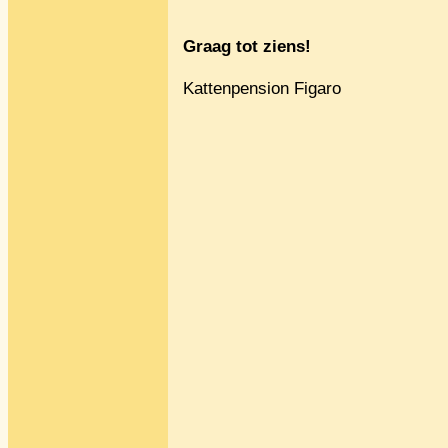
Graag tot ziens!
Kattenpension Figaro