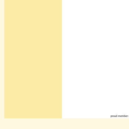
proud member 