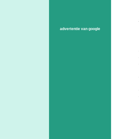
advertentie van google