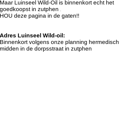
Maar Luinseel Wild-Oil is binnenkort echt het
goedkoopst in zutphen
.
HOU deze pagina in de gaten!!
Adres Luinseel Wild-oil:
Binnenkort volgens onze planning hermedisch
midden in de dorpsstraat in zutphen